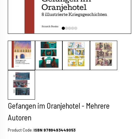
Gefangen im Oranjehotel - Mehrere
Autoren
Product Code:
ISBN 9789493449053