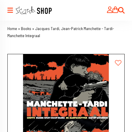
Search
Home
»
Books
»
Jacques Tardi, Jean-Patrick Manchette - Tardi-
Manchette Integraal