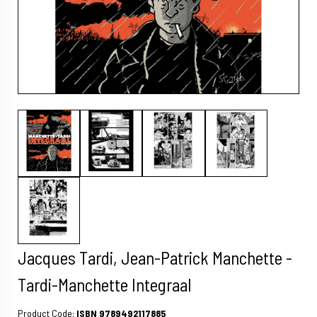
Jacques Tardi, Jean-Patrick Manchette -
Tardi-Manchette Integraal
Product Code:
ISBN 9789492117885