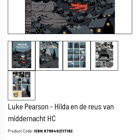
Luke Pearson - Hilda en de reus van
middernacht HC
Product Code:
ISBN 9789492117182