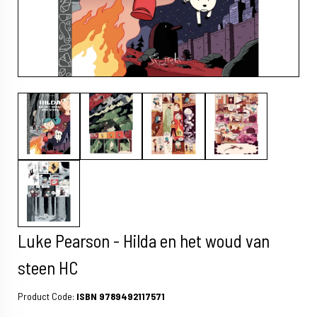
Luke Pearson - Hilda en het woud van
steen HC
Product Code:
ISBN 9789492117571