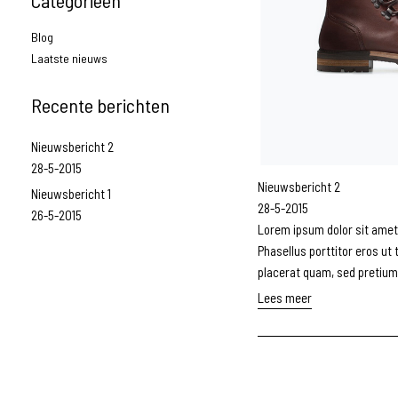
Categorieën
Blog
Laatste nieuws
Recente berichten
Nieuwsbericht 2
28-5-2015
Nieuwsbericht 2
Nieuwsbericht 1
28-5-2015
26-5-2015
Lorem ipsum dolor sit amet,
Phasellus porttitor eros ut 
placerat quam, sed pretium e
Lees meer