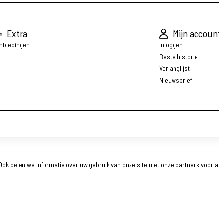
Extra
Mijn accoun
nbiedingen
Inloggen
Bestelhistorie
Verlanglijst
Nieuwsbrief
ok delen we informatie over uw gebruik van onze site met onze partners voor a