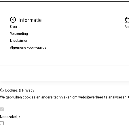
Informatie
Over ons
Aa
Verzending
Disclaimer
Algemene voorwaarden
Cookies & Privacy
We gebruiken cookies en andere technieken om websiteverkeer te analyseren. O
Noodzakelijk