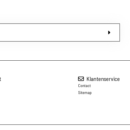
t
Klantenservice
Contact
Sitemap