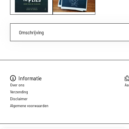
Omschrijving
Informatie
Over ons
Aa
Verzending
Disclaimer
Algemene voorwaarden