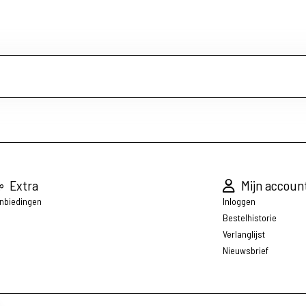
Extra
Mijn accoun
nbiedingen
Inloggen
Bestelhistorie
Verlanglijst
Nieuwsbrief