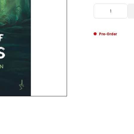
Pre-Order