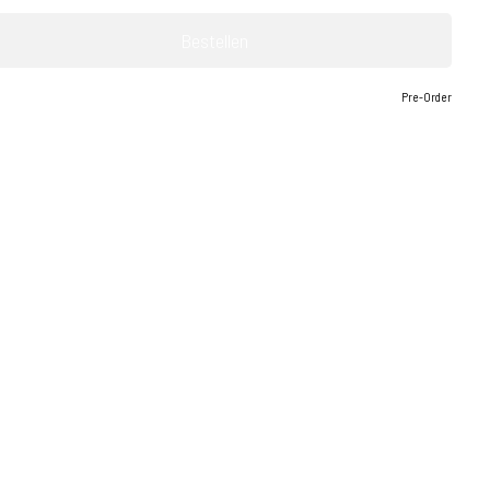
Bestellen
Pre-Order