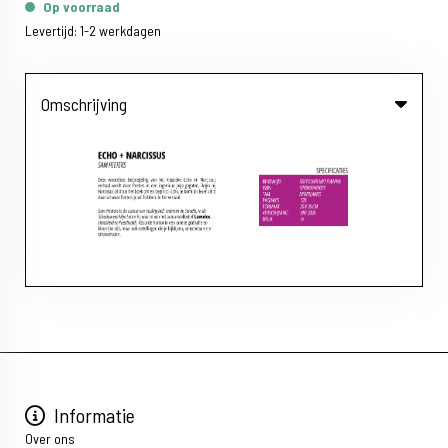
Op voorraad
Levertijd: 1-2 werkdagen
Omschrijving
Informatie
Over ons