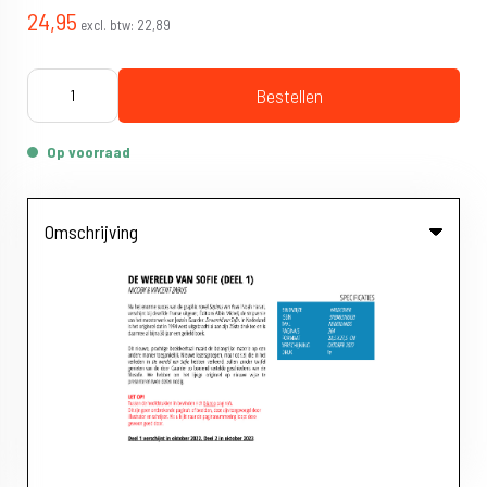
24,95
excl. btw:
22,89
Bestellen
Op voorraad
Omschrijving