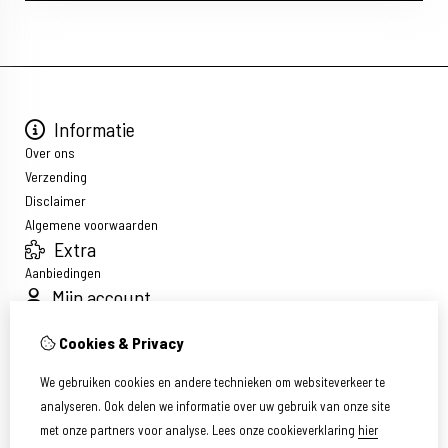
Informatie
Over ons
Verzending
Disclaimer
Algemene voorwaarden
Extra
Aanbiedingen
Mijn account
Inloggen
Cookies & Privacy
Bestelhistorie
Verlanglijst
We gebruiken cookies en andere technieken om websiteverkeer te
Nieuwsbrief
analyseren. Ook delen we informatie over uw gebruik van onze site
Klantenservice
met onze partners voor analyse.
Lees onze cookieverklaring
hier
Contact