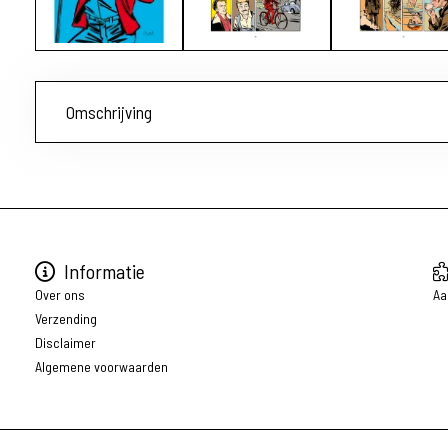
Omschrijving
Informatie
Over ons
Aa
Verzending
Disclaimer
Algemene voorwaarden