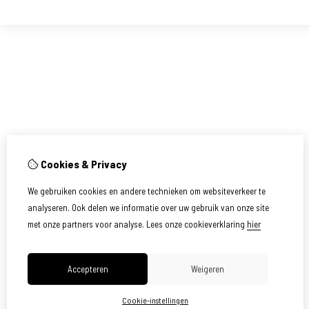
Cookies & Privacy
We gebruiken cookies en andere technieken om websiteverkeer te
analyseren. Ook delen we informatie over uw gebruik van onze site
met onze partners voor analyse.
Lees onze cookieverklaring
hier
Accepteren
Weigeren
Cookie-instellingen