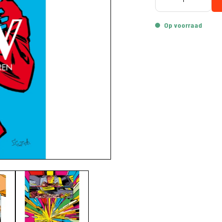
Op voorraad