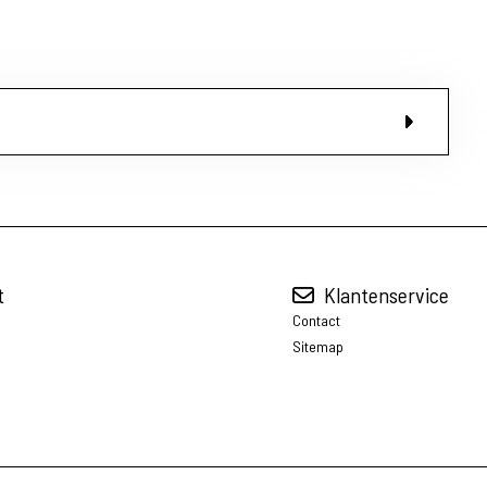
t
Klantenservice
Contact
Sitemap