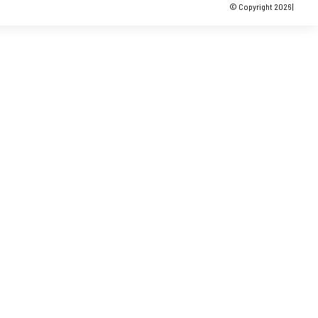
© Copyright 2026 |