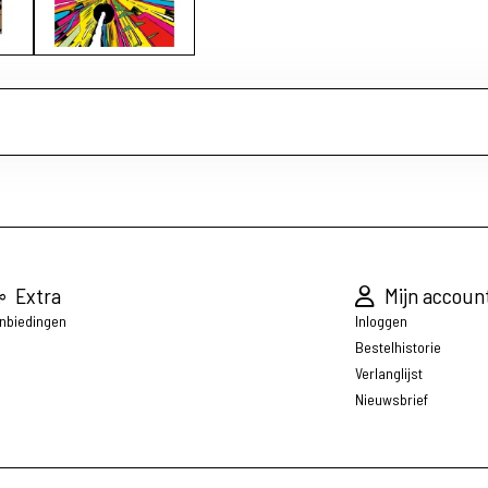
Extra
Mijn accoun
nbiedingen
Inloggen
Bestelhistorie
Verlanglijst
Nieuwsbrief