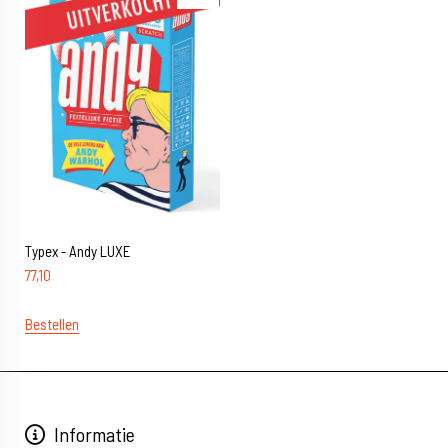
Typex - Andy LUXE
77,10
Bestellen
Informatie