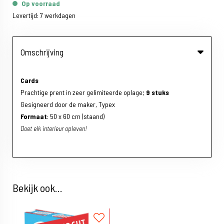
Op voorraad
Levertijd: 7 werkdagen
Omschrijving
Cards
Prachtige prent in zeer gelimiteerde oplage;
9 stuks
Gesigneerd door de maker, Typex
Formaat
: 50 x 60 cm (staand)
Doet elk interieur opleven!
Bekijk ook...